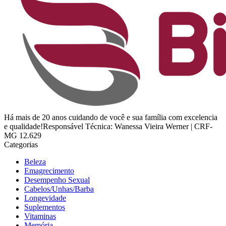
Há mais de 20 anos cuidando de você e sua família com excelencia
e qualidade!Responsável Técnica: Wanessa Vieira Werner | CRF-
MG 12.629
Categorias
Beleza
Emagrecimento
Desempenho Sexual
Cabelos/Unhas/Barba
Longevidade
Suplementos
Vitaminas
Memória