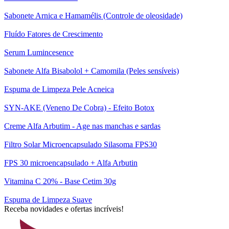
Sabonete Arnica e Hamamélis (Controle de oleosidade)
Fluído Fatores de Crescimento
Serum Lumincesence
Sabonete Alfa Bisabolol + Camomila (Peles sensíveis)
Espuma de Limpeza Pele Acneica
SYN-AKE (Veneno De Cobra) - Efeito Botox
Creme Alfa Arbutim - Age nas manchas e sardas
Filtro Solar Microencapsulado Silasoma FPS30
FPS 30 microencapsulado + Alfa Arbutin
Vitamina C 20% - Base Cetim 30g
Espuma de Limpeza Suave
Receba novidades e ofertas incríveis!