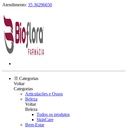
Atendimento:
35 36296650
Categorias
Voltar
Categorias
Articulações e Ossos
Beleza
Voltar
Beleza
Todos os produtos
SkinCare
Bem-Estar