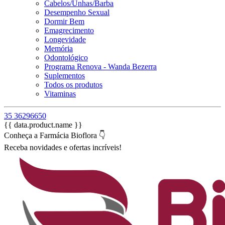
Cabelos/Unhas/Barba
Desempenho Sexual
Dormir Bem
Emagrecimento
Longevidade
Memória
Odontológico
Programa Renova - Wanda Bezerra
Suplementos
Todos os produtos
Vitaminas
35 36296650
{{ data.product.name }}
Conheça a Farmácia Bioflora 👇
Receba novidades e ofertas incríveis!