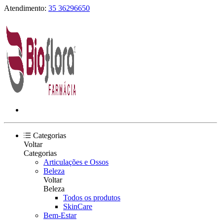
Atendimento:
35 36296650
Categorias
Voltar
Categorias
Articulações e Ossos
Beleza
Voltar
Beleza
Todos os produtos
SkinCare
Bem-Estar