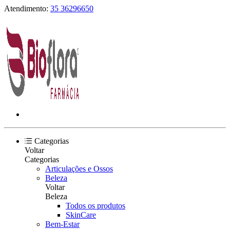
Atendimento:
35 36296650
Categorias
Voltar
Categorias
Articulações e Ossos
Beleza
Voltar
Beleza
Todos os produtos
SkinCare
Bem-Estar