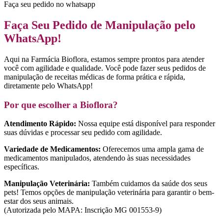
Faça seu pedido no whatsapp
Faça Seu Pedido de Manipulação pelo
WhatsApp!
Aqui na Farmácia Bioflora, estamos sempre prontos para atender
você com agilidade e qualidade. Você pode fazer seus pedidos de
manipulação de receitas médicas de forma prática e rápida,
diretamente pelo WhatsApp!
Por que escolher a Bioflora?
Atendimento Rápido:
Nossa equipe está disponível para responder
suas dúvidas e processar seu pedido com agilidade.
Variedade de Medicamentos:
Oferecemos uma ampla gama de
medicamentos manipulados, atendendo às suas necessidades
específicas.
Manipulação Veterinária:
Também cuidamos da saúde dos seus
pets! Temos opções de manipulação veterinária para garantir o bem-
estar dos seus animais.
(Autorizada pelo MAPA: Inscrição MG 001553-9)