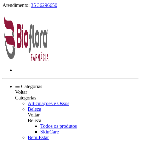
Atendimento:
35 36296650
Categorias
Voltar
Categorias
Articulações e Ossos
Beleza
Voltar
Beleza
Todos os produtos
SkinCare
Bem-Estar