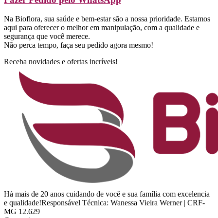
Na Bioflora, sua saúde e bem-estar são a nossa prioridade. Estamos
aqui para oferecer o melhor em manipulação, com a qualidade e
segurança que você merece.
Não perca tempo, faça seu pedido agora mesmo!
Receba novidades e ofertas incríveis!
Há mais de 20 anos cuidando de você e sua família com excelencia
e qualidade!Responsável Técnica: Wanessa Vieira Werner | CRF-
MG 12.629