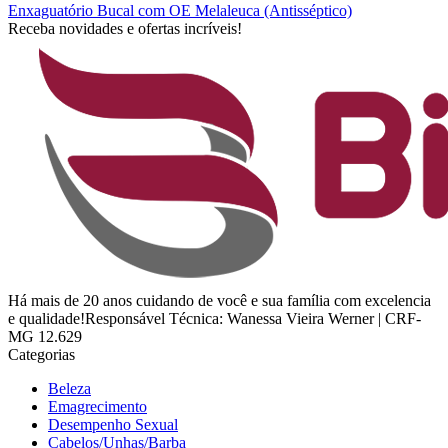
Enxaguatório Bucal com OE Melaleuca (Antisséptico)
Receba novidades e ofertas incríveis!
Há mais de 20 anos cuidando de você e sua família com excelencia
e qualidade!Responsável Técnica: Wanessa Vieira Werner | CRF-
MG 12.629
Categorias
Beleza
Emagrecimento
Desempenho Sexual
Cabelos/Unhas/Barba