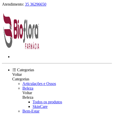
Atendimento:
35 36296650
Categorias
Voltar
Categorias
Articulações e Ossos
Beleza
Voltar
Beleza
Todos os produtos
SkinCare
Bem-Estar