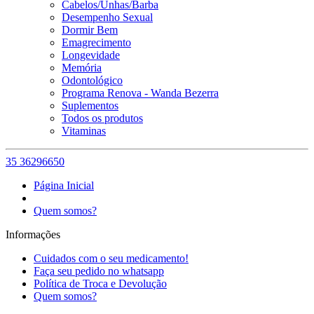
Cabelos/Unhas/Barba
Desempenho Sexual
Dormir Bem
Emagrecimento
Longevidade
Memória
Odontológico
Programa Renova - Wanda Bezerra
Suplementos
Todos os produtos
Vitaminas
35 36296650
Página Inicial
Quem somos?
Informações
Cuidados com o seu medicamento!
Faça seu pedido no whatsapp
Política de Troca e Devolução
Quem somos?