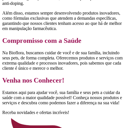
anti-doping.
Além disso, estamos sempre desenvolvendo produtos inovadores,
como fórmulas exclusivas que atendem a demandas específicas,
garantindo que nossos clientes tenham acesso ao que há de melhor
em manipulação farmacêutica.
Compromisso com a Saúde
Na Bioflora, buscamos cuidar de você e de sua família, incluindo
seus pets, de forma completa. Oferecemos produtos e serviços com
extrema qualidade e processos inovadores, pois sabemos que cada
cliente é único e merece o melhor.
Venha nos Conhecer!
Estamos aqui para ajudar você, sua família e seus pets a cuidar da
saúde com a maior qualidade possível! Conheça nossos produtos e
serviços e descubra como podemos fazer a diferença na sua vida!
Receba novidades e ofertas incríveis!