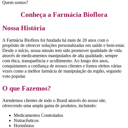
Quem somos?
Conheça a Farmácia Bioflora
Nossa História
A Farmácia Bioflora foi fundada há mais de 20 anos com o
propósito de oferecer soluções personalizadas em saúde e bem-estar.
Desde o início, nossa missão tem sido promover qualidade de vida
através de medicamentos manipulados de alta qualidade, sempre
com ética, transparência e acolhimento. Ao longo dos anos,
conquistamos a confiança de nossos clientes e fomos eleitos várias
vezes como a melhor farmácia de manipulação da região, segundo
voto popular.
O que Fazemos?
Atendemos clientes de todo o Brasil através do nosso site,
oferecendo uma ampla gama de produtos, incluindo:
Medicamentos Controlados
Nutracêuticos
Hormônios