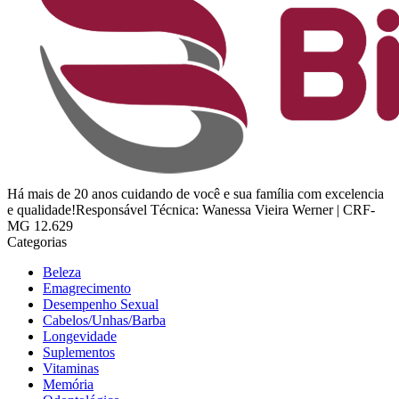
Há mais de 20 anos cuidando de você e sua família com excelencia
e qualidade!Responsável Técnica: Wanessa Vieira Werner | CRF-
MG 12.629
Categorias
Beleza
Emagrecimento
Desempenho Sexual
Cabelos/Unhas/Barba
Longevidade
Suplementos
Vitaminas
Memória