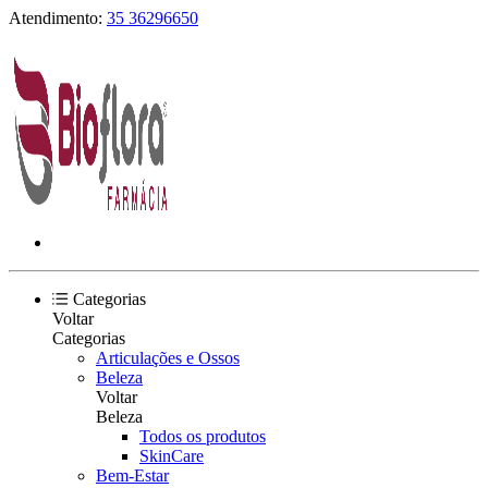
Atendimento:
35 36296650
Categorias
Voltar
Categorias
Articulações e Ossos
Beleza
Voltar
Beleza
Todos os produtos
SkinCare
Bem-Estar