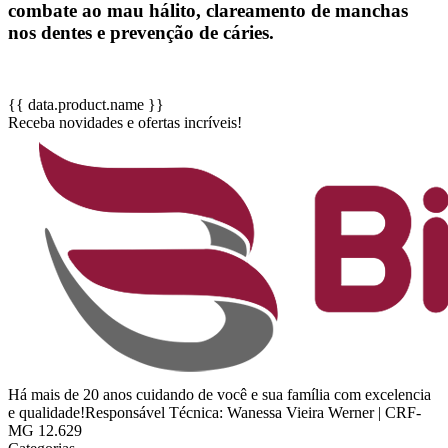
combate ao mau hálito, clareamento de manchas
nos dentes e prevenção de cáries.
{{ data.product.name }}
Receba novidades e ofertas incríveis!
Há mais de 20 anos cuidando de você e sua família com excelencia
e qualidade!Responsável Técnica: Wanessa Vieira Werner | CRF-
MG 12.629