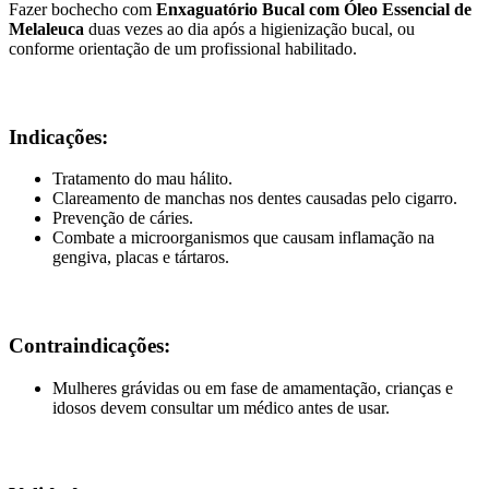
Fazer bochecho com
Enxaguatório Bucal com Óleo Essencial de
Melaleuca
duas vezes ao dia após a higienização bucal, ou
conforme orientação de um profissional habilitado.
Indicações:
Tratamento do mau hálito.
Clareamento de manchas nos dentes causadas pelo cigarro.
Prevenção de cáries.
Combate a microorganismos que causam inflamação na
gengiva, placas e tártaros.
Contraindicações:
Mulheres grávidas ou em fase de amamentação, crianças e
idosos devem consultar um médico antes de usar.