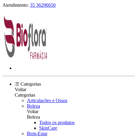
Atendimento:
35 36296650
Categorias
Voltar
Categorias
Articulações e Ossos
Beleza
Voltar
Beleza
Todos os produtos
SkinCare
Bem-Estar