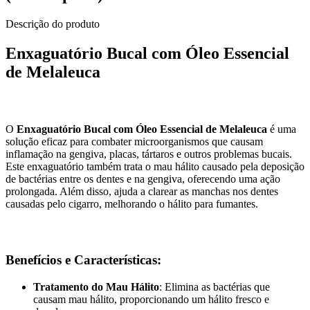
Descrição do produto
Enxaguatório Bucal com Óleo Essencial
de Melaleuca
O
Enxaguatório Bucal com Óleo Essencial de Melaleuca
é uma
solução eficaz para combater microorganismos que causam
inflamação na gengiva, placas, tártaros e outros problemas bucais.
Este enxaguatório também trata o mau hálito causado pela deposição
de bactérias entre os dentes e na gengiva, oferecendo uma ação
prolongada. Além disso, ajuda a clarear as manchas nos dentes
causadas pelo cigarro, melhorando o hálito para fumantes.
Benefícios e Características:
Tratamento do Mau Hálito
: Elimina as bactérias que
causam mau hálito, proporcionando um hálito fresco e