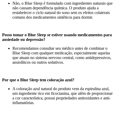
Não, o Blue Sleep é formulado com ingredientes naturais que
não causam dependência química. O produto ajuda a
restabelecer o ciclo natural do sono sem os efeitos colaterais
comuns dos medicamentos sintéticos para dormir.
Posso tomar o Blue Sleep se estiver usando medicamentos para
ansiedade ou depressão?
Recomendamos consultar seu médico antes de combinar o
Blue Sleep com qualquer medicação, especialmente aquelas
que atuam no sistema nervoso central, como antidepressivos,
ansiolíticos ou outros sedativos.
Por que o Blue Sleep tem coloração azul?
A coloração azul natural do produto vem da espirulina azul,
um ingrediente rico em ficocianina, que além de proporcionar
a cor característica, possui propriedades antioxidantes e anti-
inflamatórias.