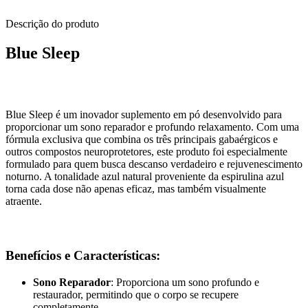
Descrição do produto
Blue Sleep
Blue Sleep é um inovador suplemento em pó desenvolvido para
proporcionar um sono reparador e profundo relaxamento. Com uma
fórmula exclusiva que combina os três principais gabaérgicos e
outros compostos neuroprotetores, este produto foi especialmente
formulado para quem busca descanso verdadeiro e rejuvenescimento
noturno. A tonalidade azul natural proveniente da espirulina azul
torna cada dose não apenas eficaz, mas também visualmente
atraente.
Benefícios e Características:
Sono Reparador
: Proporciona um sono profundo e
restaurador, permitindo que o corpo se recupere
completamente.