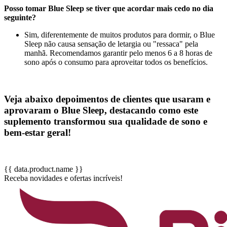
Posso tomar Blue Sleep se tiver que acordar mais cedo no dia
seguinte?
Sim, diferentemente de muitos produtos para dormir, o Blue
Sleep não causa sensação de letargia ou "ressaca" pela
manhã. Recomendamos garantir pelo menos 6 a 8 horas de
sono após o consumo para aproveitar todos os benefícios.
Veja abaixo depoimentos de clientes que usaram e
aprovaram o Blue Sleep, destacando como este
suplemento transformou sua qualidade de sono e
bem-estar geral!
{{ data.product.name }}
Receba novidades e ofertas incríveis!