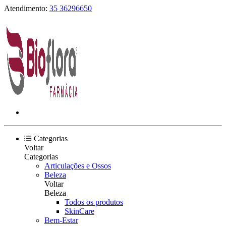
Atendimento:
35 36296650
Categorias
Voltar
Categorias
Articulações e Ossos
Beleza
Voltar
Beleza
Todos os produtos
SkinCare
Bem-Estar