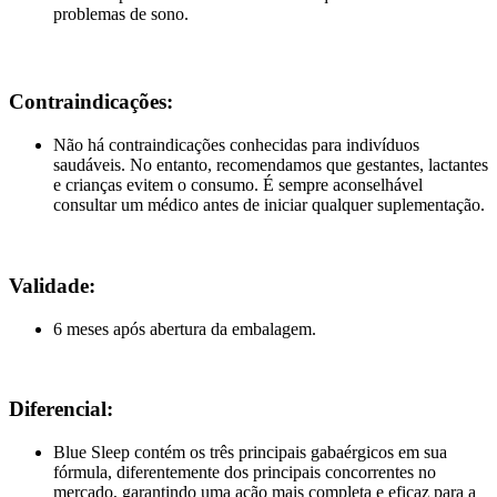
problemas de sono.
Contraindicações:
Não há contraindicações conhecidas para indivíduos
saudáveis. No entanto, recomendamos que gestantes, lactantes
e crianças evitem o consumo. É sempre aconselhável
consultar um médico antes de iniciar qualquer suplementação.
Validade:
6 meses após abertura da embalagem.
Diferencial:
Blue Sleep contém os três principais gabaérgicos em sua
fórmula, diferentemente dos principais concorrentes no
mercado, garantindo uma ação mais completa e eficaz para a