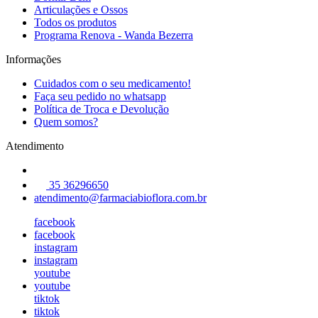
Articulações e Ossos
Todos os produtos
Programa Renova - Wanda Bezerra
Informações
Cuidados com o seu medicamento!
Faça seu pedido no whatsapp
Política de Troca e Devolução
Quem somos?
Atendimento
35 36296650
atendimento@farmaciabioflora.com.br
facebook
facebook
instagram
instagram
youtube
youtube
tiktok
tiktok