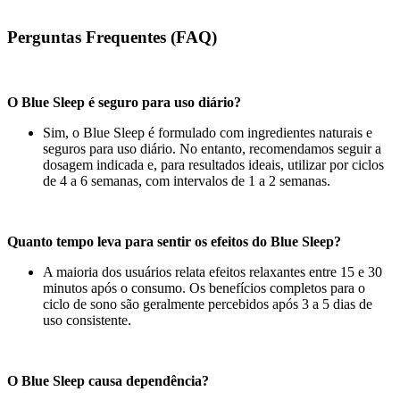
Perguntas Frequentes (FAQ)
O Blue Sleep é seguro para uso diário?
Sim, o Blue Sleep é formulado com ingredientes naturais e
seguros para uso diário. No entanto, recomendamos seguir a
dosagem indicada e, para resultados ideais, utilizar por ciclos
de 4 a 6 semanas, com intervalos de 1 a 2 semanas.
Quanto tempo leva para sentir os efeitos do Blue Sleep?
A maioria dos usuários relata efeitos relaxantes entre 15 e 30
minutos após o consumo. Os benefícios completos para o
ciclo de sono são geralmente percebidos após 3 a 5 dias de
uso consistente.
O Blue Sleep causa dependência?