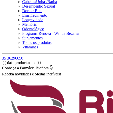
Cabelos/Unhas/Barba
Desempenho Sexual
Dormir Bem
Emagrecimento
Longevidade
Memória
Odontológico
Programa Renova - Wanda Bezerra
Suplementos
Todos os produtos
Vitaminas
35 36296650
{{ data.product.name }}
Conheça a Farmácia Bioflora 👇
Receba novidades e ofertas incríveis!