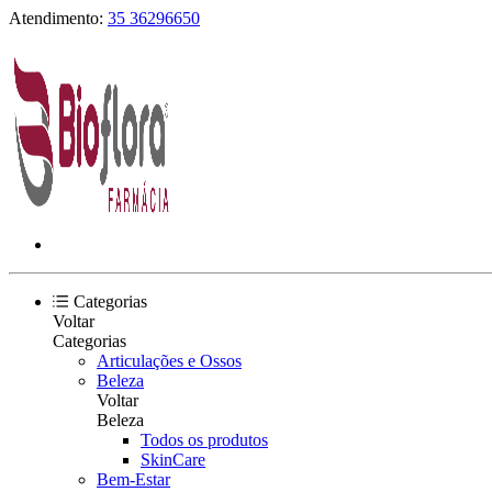
Atendimento:
35 36296650
Categorias
Voltar
Categorias
Articulações e Ossos
Beleza
Voltar
Beleza
Todos os produtos
SkinCare
Bem-Estar